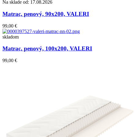
Na sklade od: 17.08.2026
Matrac, penový, 90x200, VALERI
99,00 €
skladom
Matrac, penový, 100x200, VALERI
99,00 €