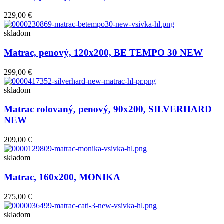
229,00 €
skladom
Matrac, penový, 120x200, BE TEMPO 30 NEW
299,00 €
skladom
Matrac rolovaný, penový, 90x200, SILVERHARD
NEW
209,00 €
skladom
Matrac, 160x200, MONIKA
275,00 €
skladom