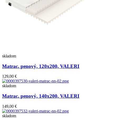
skladom
Matrac, penový, 120x200, VALERI
129,00 €
skladom
Matrac, penový, 140x200, VALERI
149,00 €
skladom