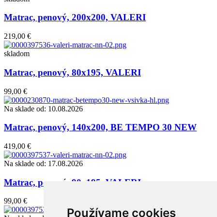
Matrac, penový, 200x200, VALERI
219,00 €
skladom
Matrac, penový, 80x195, VALERI
99,00 €
Na sklade od: 10.08.2026
Matrac, penový, 140x200, BE TEMPO 30 NEW
419,00 €
Na sklade od: 17.08.2026
Matrac, penový, 90x195, VALERI
99,00 €
Používame cookies