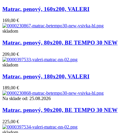
Matrac, penový, 160x200, VALERI
169,00 €
skladom
Matrac, penový, 80x200, BE TEMPO 30 NEW
209,00 €
skladom
Matrac, penový, 180x200, VALERI
189,00 €
Na sklade od: 25.08.2026
Matrac, penový, 90x200, BE TEMPO 30 NEW
225,00 €
skladom