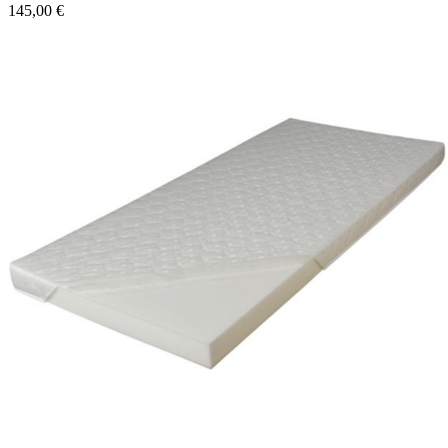
145,00 €