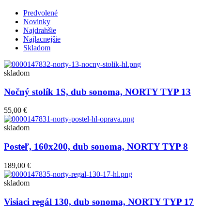
Predvolené
Novinky
Najdrahšie
Najlacnejšie
Skladom
skladom
Nočný stolík 1S, dub sonoma, NORTY TYP 13
55,00 €
skladom
Posteľ, 160x200, dub sonoma, NORTY TYP 8
189,00 €
skladom
Visiaci regál 130, dub sonoma, NORTY TYP 17