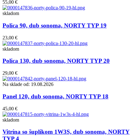
55,00 €
skladom
Polica 90, dub sonoma, NORTY TYP 19
23,00 €
skladom
Polica 130, dub sonoma, NORTY TYP 20
29,00 €
Na sklade od: 19.08.2026
Panel 120, dub sonoma, NORTY TYP 18
45,00 €
skladom
Vitrína so šuplíkom 1W3S, dub sonoma, NORTY
TYP 4